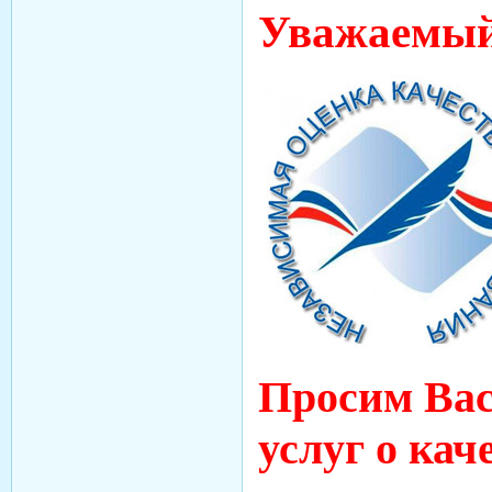
Уважаемый
Просим Вас
услуг о кач