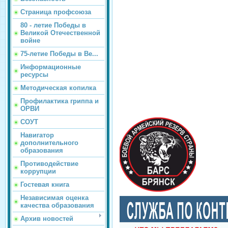
Страница профсоюза
80 - летие Победы в
Великой Отечественной
войне
75-летие Победы в Ве...
Информационные
ресурсы
Методическая копилка
Профилактика гриппа и
ОРВИ
СОУТ
Навигатор
дополнительного
образования
Противодействие
коррупции
Гостевая книга
Независимая оценка
качества образования
Архив новостей