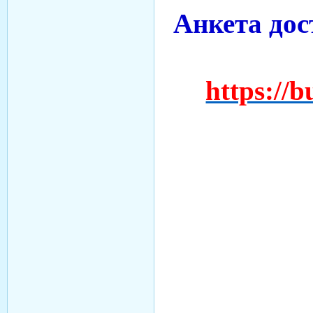
Анкета дос
https://b