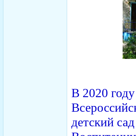
В 2020 году
Всероссийс
детский сад