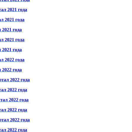
ал 2021 года
л 2021 года
 2021 года
л 2021 года
 2021 года
л 2022 года
 2022 года
ртал 2022 года
ал 2022 года
тал 2022 года
ал 2022 года
ртал 2022 года
ал 2022 года