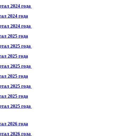
ртал 2024 года
ал 2024 года
ртал 2024 года
ал 2025 года
ртал 2025 года
ал 2025 года
ртал 2025 года
ал 2025 года
ртал 2025 года
ал 2025 года
ртал 2025 года
ал 2026 года
ртал 2026 года