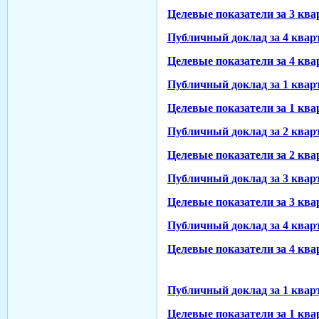
Целевые показатели за 3 ква
Публичный доклад за 4 кварт
Целевые показатели за 4 ква
Публичный доклад за 1 кварт
Целевые показатели за 1 ква
Публичный доклад за 2 кварт
Целевые показатели за 2 ква
Публичный доклад за 3 кварт
Целевые показатели за 3 ква
Публичный доклад за 4 кварт
Целевые показатели за 4 ква
Публичный доклад за 1 кварт
Целевые показатели за 1 ква