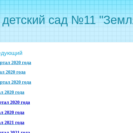
детский сад №11 "Земл
ведующий
ртал 2020 года
л 2020 года
ртал 2020 года
л 2020 года
ртал 2020 года
л 2020 года
л 2021 года
ртал 2021 года