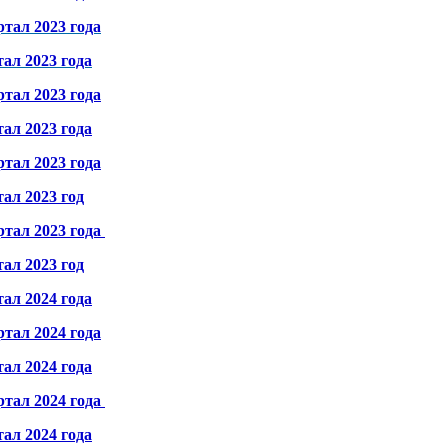
ртал 2023 года
ал 2023 года
ртал 2023 года
ал 2023 года
ртал 2023 года
ал 2023 год
ртал 2023 года
ал 2023 год
ал 2024 года
ртал 2024 года
ал 2024 года
ртал 2024 года
ал 2024 года