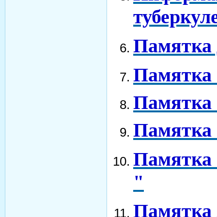
туберкул
Памятка 
Памятка 
Памятка
Памятка
Памятка
"
Памятка 